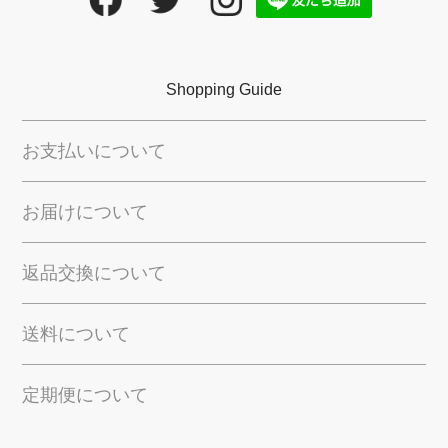
Shopping Guide
お支払いについて
お届けについて
返品交換について
送料について
定期便について