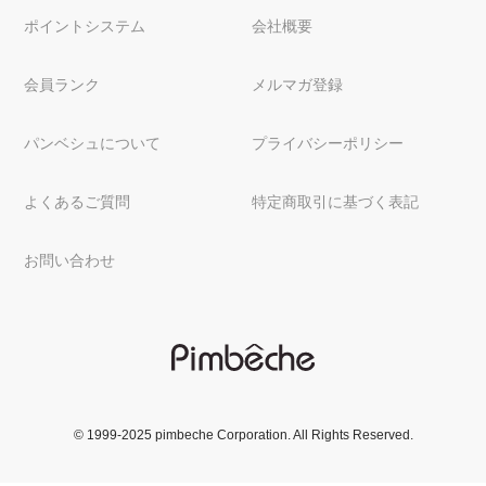
ポイントシステム
会社概要
会員ランク
メルマガ登録
パンベシュについて
プライバシーポリシー
よくあるご質問
特定商取引に基づく表記
お問い合わせ
© 1999-2025 pimbeche Corporation. All Rights Reserved.