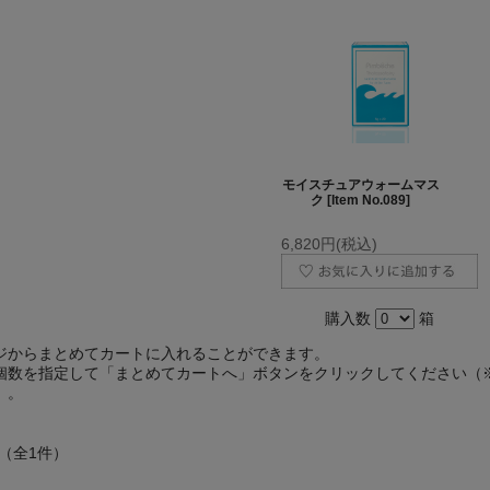
モイスチュアウォームマス
ク [Item No.089]
6,820円(税込)
購入数
箱
ジからまとめてカートに入れることができます。
個数を指定して「まとめてカートへ」ボタンをクリックしてください（
）。
 （全1件）