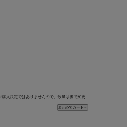
※購入決定ではありませんので、数量は後で変更