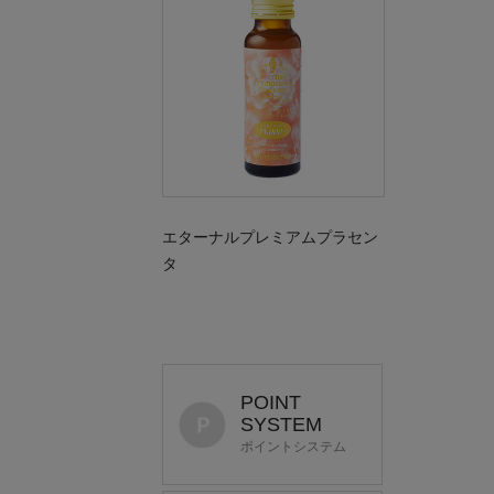
エターナルプレミアムプラセン
タ
POINT
SYSTEM
ポイントシステム