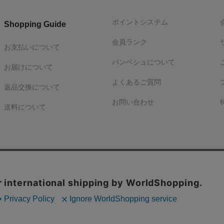
ポイントシステム
Shopping Guide
会員ランク
お支払いについて
パンベシュについて
お届けについて
よくあるご質問
返品交換について
お問い合わせ
送料について