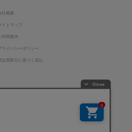
会社概要
サイトマップ
ご利用案内
プライバシーポリシー
特定商取引に基づく表記