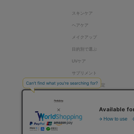
スキンケア
ヘアケア
メイクアップ
目的別で選ぶ
UVケア
サプリメント
お試し・初回限定