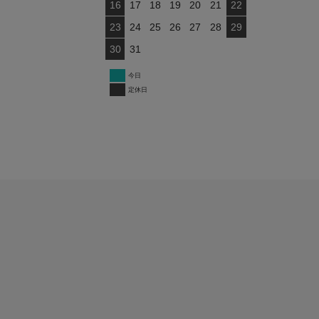
16
17
18
19
20
21
22
23
24
25
26
27
28
29
30
31
今日
定休日