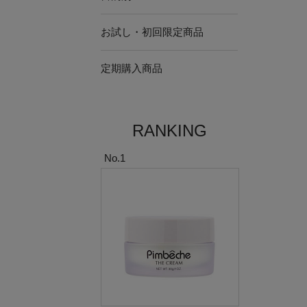
お試し・初回限定商品
定期購入商品
RANKING
No.1