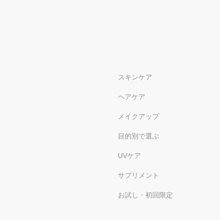
スキンケア
ヘアケア
メイクアップ
目的別で選ぶ
UVケア
サプリメント
お試し・初回限定