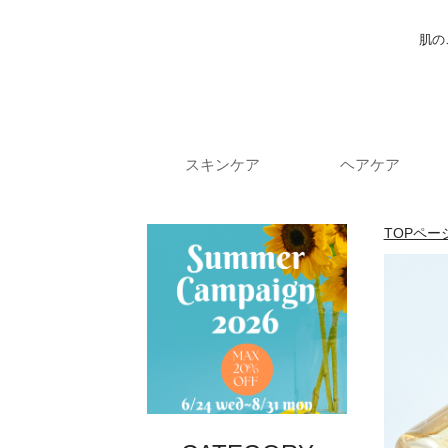
肌の
スキンケア
ヘアケア
TOPペー