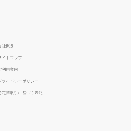
会社概要
サイトマップ
ご利用案内
プライバシーポリシー
特定商取引に基づく表記