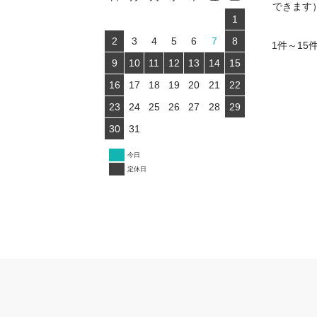
できます
1
2
3
4
5
6
7
8
1件～15
9
10
11
12
13
14
15
16
17
18
19
20
21
22
23
24
25
26
27
28
29
30
31
今日
定休日