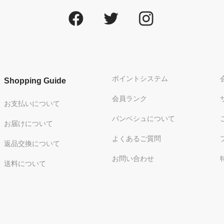
ポイントシステム
Shopping Guide
会員ランク
お支払いについて
パンベシュについて
お届けについて
よくあるご質問
返品交換について
お問い合わせ
送料について