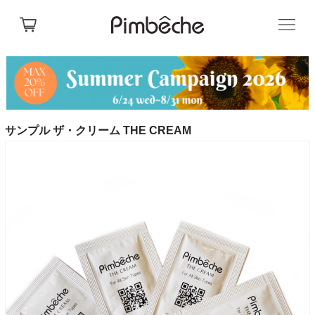
サンプル ザ・クリーム THE CREAM