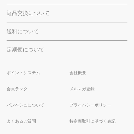
返品交換について
送料について
定期便について
ポイントシステム
会社概要
会員ランク
メルマガ登録
パンベシュについて
プライバシーポリシー
よくあるご質問
特定商取引に基づく表記