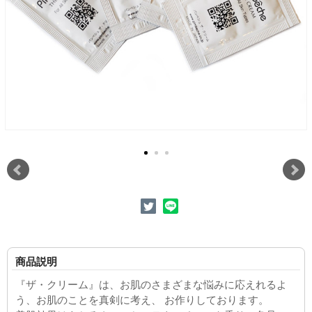
商品説明
『ザ・クリーム』は、お肌のさまざまな悩みに応えれるよ
う、お肌のことを真剣に考え、 お作りしております。