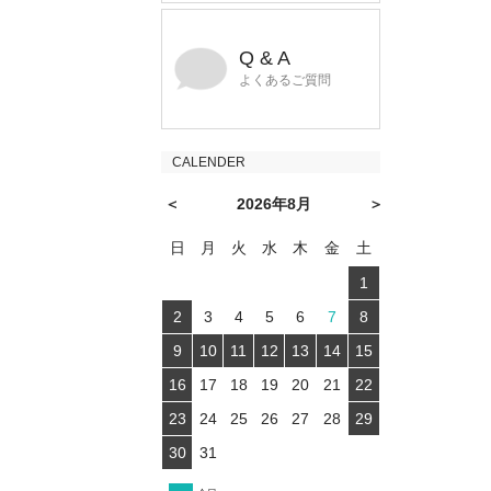
Q & A
よくあるご質問
CALENDER
＜
2026年8月
＞
日
月
火
水
木
金
土
1
2
3
4
5
6
7
8
9
10
11
12
13
14
15
16
17
18
19
20
21
22
23
24
25
26
27
28
29
30
31