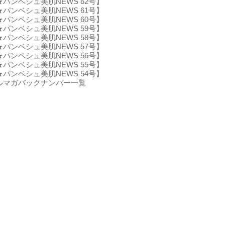
★パンベシュ美肌NEWS 62号】
★パンベシュ美肌NEWS 61号】
★パンベシュ美肌NEWS 60号】
★パンベシュ美肌NEWS 59号】
★パンベシュ美肌NEWS 58号】
★パンベシュ美肌NEWS 57号】
★パンベシュ美肌NEWS 56号】
★パンベシュ美肌NEWS 55号】
★パンベシュ美肌NEWS 54号】
ルマガバックナンバー一覧