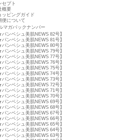
ンセプト
社概要
ョッピングガイド
期便について
ルマガバックナンバー
★パンベシュ美肌NEWS 82号】
★パンベシュ美肌NEWS 81号】
★パンベシュ美肌NEWS 80号】
★パンベシュ美肌NEWS 79号】
★パンベシュ美肌NEWS 77号】
★パンベシュ美肌NEWS 76号】
★パンベシュ美肌NEWS 75号】
★パンベシュ美肌NEWS 74号】
★パンベシュ美肌NEWS 73号】
★パンベシュ美肌NEWS 72号】
★パンベシュ美肌NEWS 71号】
★パンベシュ美肌NEWS 70号】
★パンベシュ美肌NEWS 69号】
★パンベシュ美肌NEWS 68号】
★パンベシュ美肌NEWS 67号】
★パンベシュ美肌NEWS 66号】
★パンベシュ美肌NEWS 65号】
★パンベシュ美肌NEWS 64号】
★パンベシュ美肌NEWS 63号】