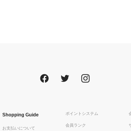
ポイントシステム
Shopping Guide
会員ランク
お支払いについて