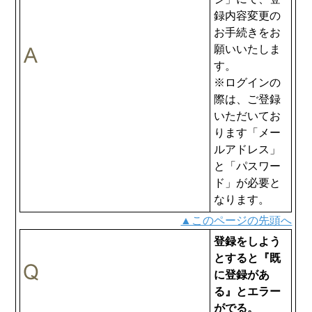
録内容変更の
お手続きをお
願いいたしま
す。
※ログインの
際は、ご登録
いただいてお
ります「メー
ルアドレス」
と「パスワー
ド」が必要と
なります。
▲このページの先頭へ
登録をしよう
とすると『既
に登録があ
る』とエラー
がでる。