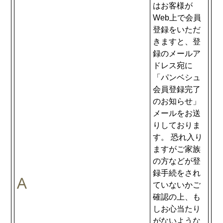
はお客様が
Web上で会員
登録をいただ
きますと、登
録のメールア
ドレス宛に
「パンベシュ
会員登録完了
のお知らせ」
メールをお送
りしておりま
す。 恐れ入り
ますがご家族
の方などが登
録手続をされ
ていないかご
確認の上、も
しお心当たり
がないような