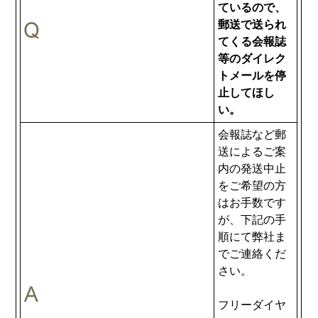
ているので、
郵送で送られ
てくる会報誌
等のダイレク
トメールを停
止してほし
い。
会報誌など郵
送によるご案
内の発送中止
をご希望の方
はお手数です
が、下記の手
順にて弊社ま
でご連絡くだ
さい。
フリーダイヤ