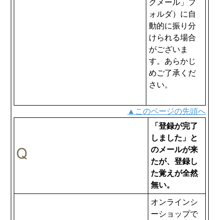
クメール」フ
ォルダ）に自
動的に振り分
けられる場合
がございま
す。あらかじ
めご了承くだ
さい。
▲このページの先頭へ
「登録が完了
しました」と
のメールが来
たが、登録し
た覚えが全然
無い。
オンラインシ
ーショップで