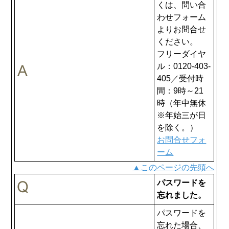
くは、問い合
わせフォーム
よりお問合せ
ください。
フリーダイヤ
ル：0120-403-
405／受付時
間：9時～21
時（年中無休
※年始三が日
を除く。）
お問合せフォ
ーム
▲このページの先頭へ
パスワードを
忘れました。
パスワードを
忘れた場合、