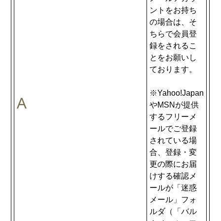
ントをお持ち
の場合は、そ
ちらで会員登
録をされるこ
とをお願いし
ております。
※Yahoo!Japan
やMSNが提供
するフリーメ
ールでご登録
されている場
合、登録・変
更の際にお届
けする確認メ
ールが「迷惑
メール」フォ
ルダ（「バル