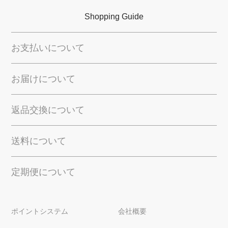
Shopping Guide
お支払いについて
お届けについて
返品交換について
送料について
定期便について
ポイントシステム
会社概要