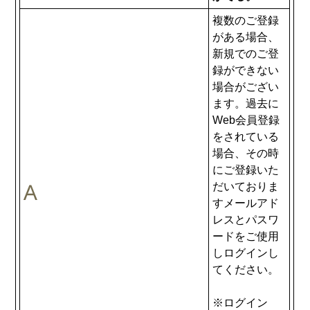
複数のご登録
がある場合、
新規でのご登
録ができない
場合がござい
ます。過去に
Web会員登録
をされている
場合、その時
にご登録いた
だいておりま
すメールアド
レスとパスワ
ードをご使用
しログインし
てください。
※ログイン