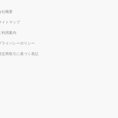
会社概要
サイトマップ
ご利用案内
プライバシーポリシー
特定商取引に基づく表記