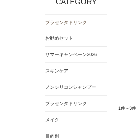
CATEGORY
プラセンタドリンク
お勧めセット
サマーキャンペーン2026
スキンケア
ノンシリコンシャンプー
プラセンタドリンク
1件～3件
メイク
目的別