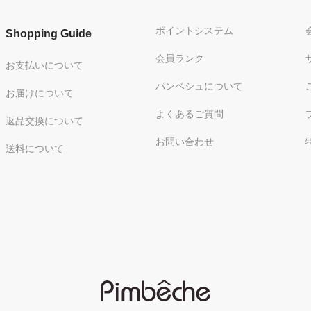
ポイントシステム
Shopping Guide
会員ランク
お支払いについて
パンベシュについて
お届けについて
よくあるご質問
返品交換について
お問い合わせ
送料について