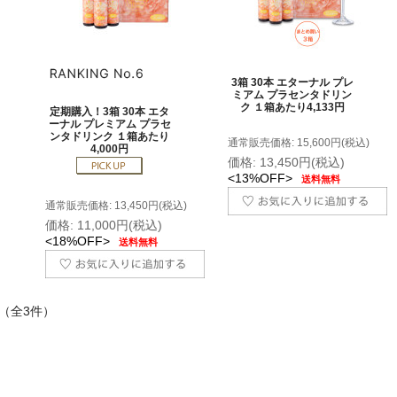
3箱 30本 エターナル プレ
ミアム プラセンタドリン
ク １箱あたり4,133円
定期購入！3箱 30本 エタ
ーナル プレミアム プラセ
ンタドリンク １箱あたり
通常販売価格: 15,600円(税込)
4,000円
価格: 13,450円(税込)
<13%OFF>
送料無料
通常販売価格: 13,450円(税込)
価格: 11,000円(税込)
<18%OFF>
送料無料
 （全3件）