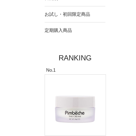
お試し・初回限定商品
定期購入商品
RANKING
No.1