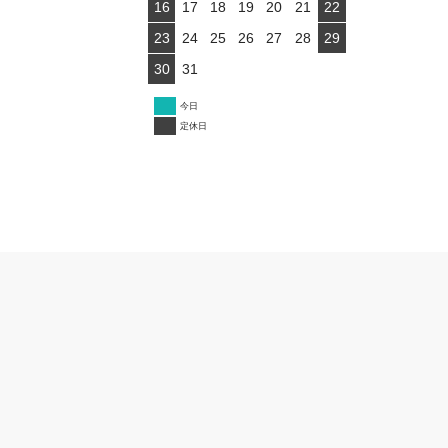
16
17
18
19
20
21
22
23
24
25
26
27
28
29
30
31
今日
定休日