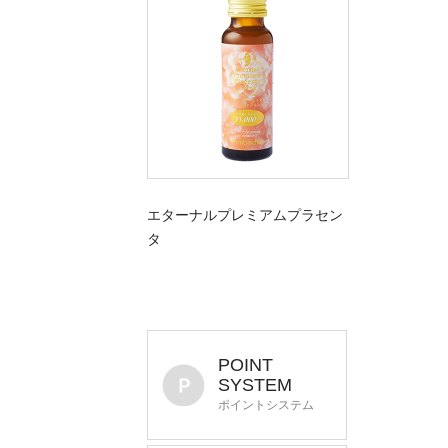
エターナルプレミアムプラセン
タ
POINT
SYSTEM
ポイントシステム