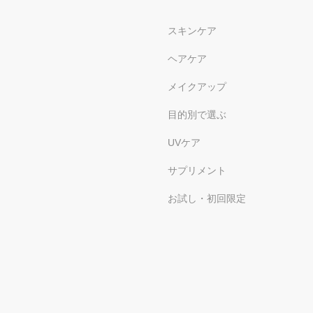
スキンケア
ヘアケア
メイクアップ
目的別で選ぶ
UVケア
サプリメント
お試し・初回限定