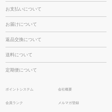
お支払いについて
お届けについて
返品交換について
送料について
定期便について
ポイントシステム
会社概要
会員ランク
メルマガ登録