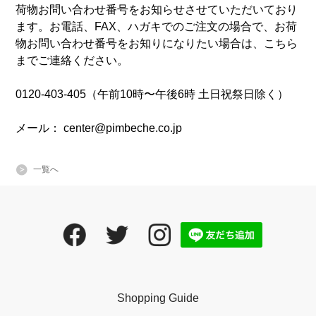
荷物お問い合わせ番号をお知らせさせていただいており
ます。お電話、FAX、ハガキでのご注文の場合で、お荷
物お問い合わせ番号をお知りになりたい場合は、こちら
までご連絡ください。
0120-403-405（午前10時〜午後6時 土日祝祭日除く）
メール： center@pimbeche.co.jp
一覧へ
Shopping Guide