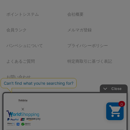
ポイントシステム
会社概要
会員ランク
メルマガ登録
パンベシュについて
プライバシーポリシー
よくあるご質問
特定商取引に基づく表記
お問い合わせ
© 1999-2025 pimbeche Corporation. All Rights Reserved.