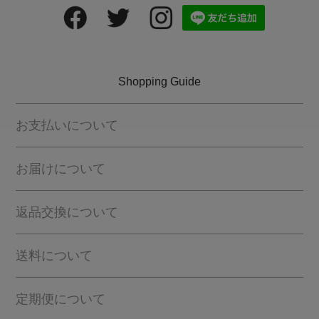
Shopping Guide
お支払いについて
お届けについて
返品交換について
送料について
定期便について