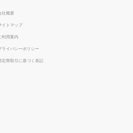
会社概要
サイトマップ
ご利用案内
プライバシーポリシー
特定商取引に基づく表記