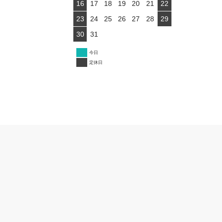
16
17
18
19
20
21
22
23
24
25
26
27
28
29
30
31
今日
定休日