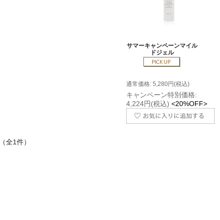
サマーキャンペーンマイル
ドジェル
通常価格: 5,280円(税込)
キャンペーン特別価格:
4,224円(税込)
<20%OFF>
 （全1件）