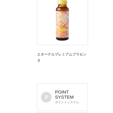
エターナルプレミアムプラセン
タ
POINT
SYSTEM
ポイントシステム