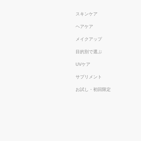
スキンケア
ヘアケア
メイクアップ
目的別で選ぶ
UVケア
サプリメント
お試し・初回限定