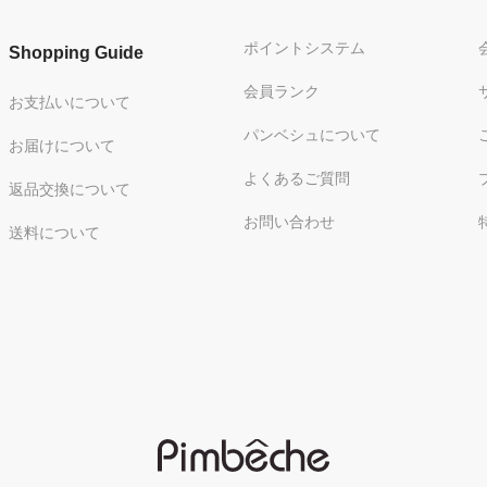
ポイントシステム
Shopping Guide
会員ランク
お支払いについて
パンベシュについて
お届けについて
よくあるご質問
返品交換について
お問い合わせ
送料について