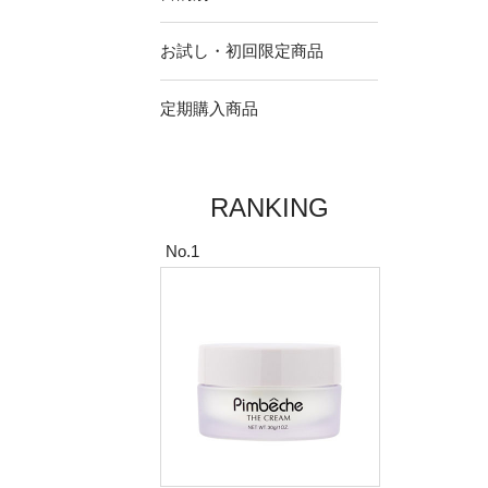
お試し・初回限定商品
定期購入商品
RANKING
No.1