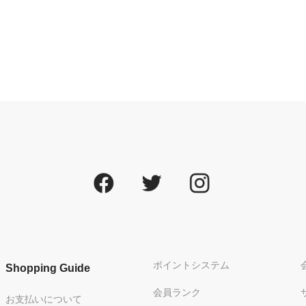
ポイントシステム
Shopping Guide
会員ランク
お支払いについて