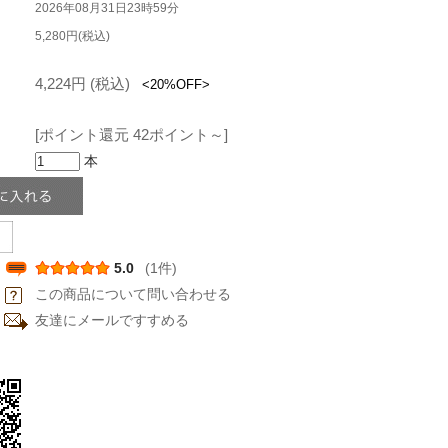
2026年08月31日23時59分
5,280円(税込)
4,224円 (税込)
<20%OFF>
[ポイント還元 42ポイント～]
本
5.0
(1件)
この商品について問い合わせる
友達にメールですすめる