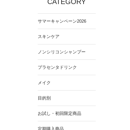
CATEGORY
サマーキャンペーン2026
スキンケア
ノンシリコンシャンプー
プラセンタドリンク
メイク
目的別
お試し・初回限定商品
定期購入商品