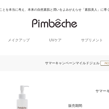
ことを本当に考え、本来の自然素肌と潤いをよみがえらせ「素肌美人」に導
メイクアップ
UVケア
サプリメント
サマーキャンペーンマイルドジェル
サマー
販売期間: