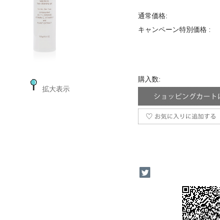
通常価格:
キャンペーン特別価格 :
購入数:
拡大表示