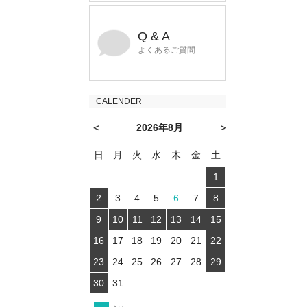
Q & A
よくあるご質問
CALENDER
＜
2026年8月
＞
日
月
火
水
木
金
土
1
2
3
4
5
6
7
8
9
10
11
12
13
14
15
16
17
18
19
20
21
22
23
24
25
26
27
28
29
30
31