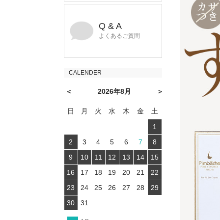
Q & A
よくあるご質問
CALENDER
＜
2026年8月
＞
日
月
火
水
木
金
土
1
2
3
4
5
6
7
8
9
10
11
12
13
14
15
16
17
18
19
20
21
22
23
24
25
26
27
28
29
30
31