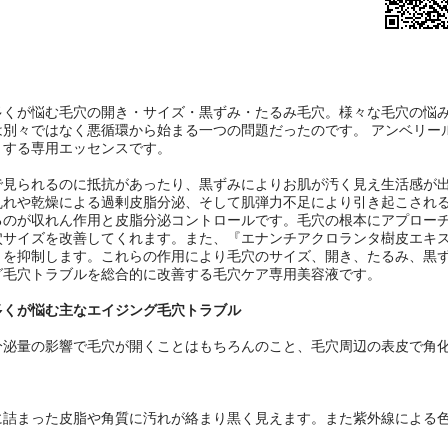
多くが悩む毛穴の開き・サイズ・黒ずみ・たるみ毛穴。様々な毛穴の悩
は別々ではなく悪循環から始まる一つの問題だったのです。 アンベリー
トする専用エッセンスです。
見られるのに抵抗があったり、黒ずみによりお肌が汚く見え生活感が出
乱れや乾燥による過剰皮脂分泌、そして肌弾力不足により引き起こされ
るのが収れん作用と皮脂分泌コントロールです。毛穴の根本にアプロー
穴サイズを改善してくれます。また、『エナンチアクロランタ樹皮エキ
きを抑制します。これらの作用により毛穴のサイズ、開き、たるみ、黒
グ毛穴トラブルを総合的に改善する毛穴ケア専用美容液です。
多くが悩む主なエイジング毛穴トラブル
分泌量の影響で毛穴が開くことはもちろんのこと、毛穴周辺の表皮で角
に詰まった皮脂や角質に汚れが絡まり黒く見えます。また紫外線による