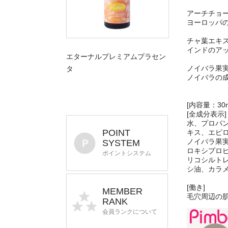
アーチチョ
ヨーロッパ
チャ葉エキ
インドのア
エターナルプレミアムプラセン
ノイバラ果
タ
ノイバラの
[内容量：30m
[全成分表示]
水、プロパ
POINT
キス、エピ
ノイバラ果
SYSTEM
ロキシプロ
ポイントシステム
リコシルト
シ油、カラ
[働き]
MEMBER
毛穴周辺の
RANK
会員ランクについて