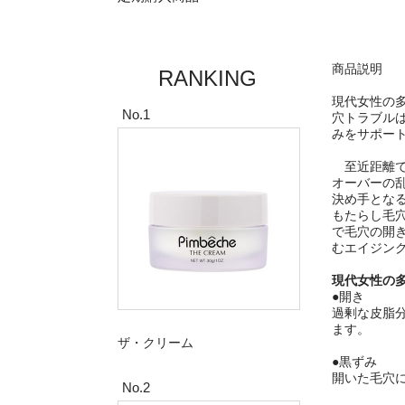
商品説明
RANKING
現代女性の
No.1
穴トラブル
みをサポー
至近距離で
オーバーの
決め手とな
もたらし毛
で毛穴の開
むエイジン
現代女性の
●開き
過剰な皮脂
ます。
ザ・クリーム
●黒ずみ
開いた毛穴
No.2