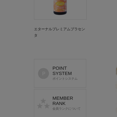
エターナルプレミアムプラセン
タ
POINT
SYSTEM
ポイントシステム
MEMBER
RANK
会員ランクについて