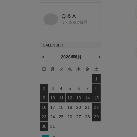
Q & A
よくあるご質問
CALENDER
＜
2026年8月
＞
日
月
火
水
木
金
土
1
2
3
4
5
6
7
8
9
10
11
12
13
14
15
16
17
18
19
20
21
22
23
24
25
26
27
28
29
30
31