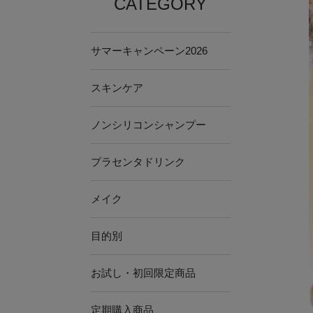
CATEGORY
サマーキャンペーン2026
スキンケア
ノンシリコンシャンプー
プラセンタドリンク
メイク
目的別
お試し・初回限定商品
定期購入商品