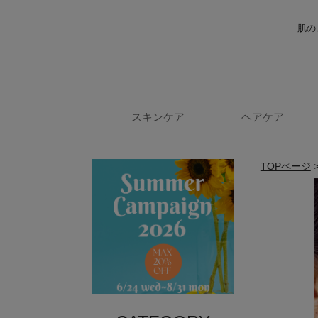
肌の
スキンケア
ヘアケア
TOPページ