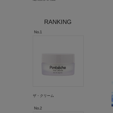
RANKING
No.1
ザ・クリーム
No.2