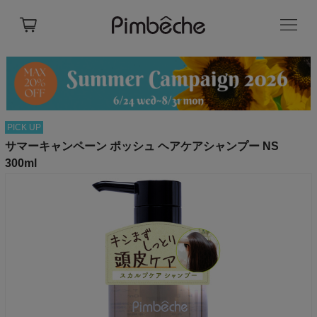
PICK UP
サマーキャンペーン ポッシュ ヘアケアシャンプー NS
300ml