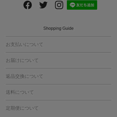
Shopping Guide
お支払いについて
お届けについて
返品交換について
送料について
定期便について