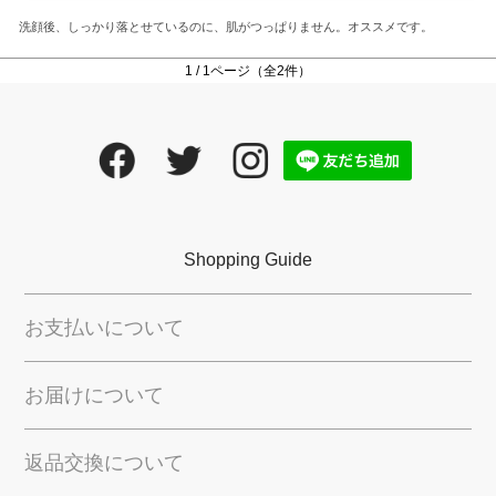
洗顔後、しっかり落とせているのに、肌がつっぱりません。オススメです。
1 / 1ページ（全2件）
Shopping Guide
お支払いについて
お届けについて
返品交換について