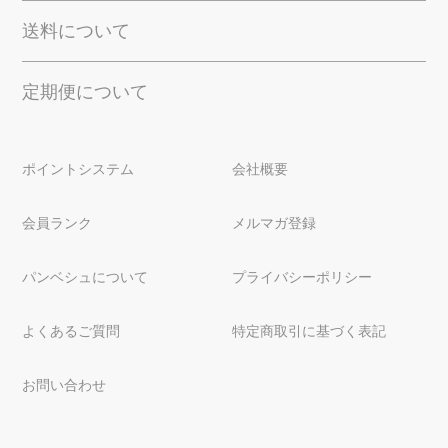
送料について
定期便について
ポイントシステム
会社概要
会員ランク
メルマガ登録
パンベシュについて
プライバシーポリシー
よくあるご質問
特定商取引に基づく表記
お問い合わせ