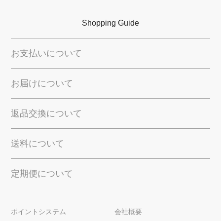
Shopping Guide
お支払いについて
お届けについて
返品交換について
送料について
定期便について
ポイントシステム
会社概要