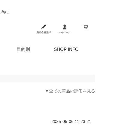
く為に
新規会員登録
マイページ
目的別
SHOP INFO
▼全ての商品の評価を見る
2025-05-06 11:23:21