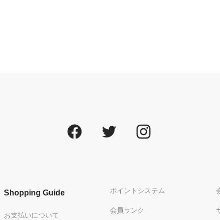
ポイントシステム
Shopping Guide
会員ランク
お支払いについて