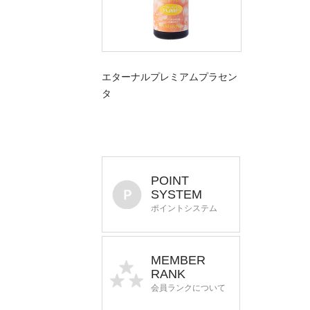
エターナルプレミアムプラセン
タ
POINT
SYSTEM
ポイントシステム
MEMBER
RANK
会員ランクについて