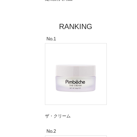
RANKING
No.1
ザ・クリーム
No.2