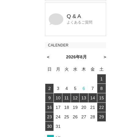
Q & A
よくあるご質問
CALENDER
＜
2026年8月
＞
日
月
火
水
木
金
土
1
2
3
4
5
6
7
8
9
10
11
12
13
14
15
16
17
18
19
20
21
22
23
24
25
26
27
28
29
30
31