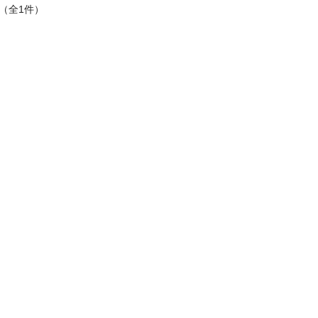
 （全1件）