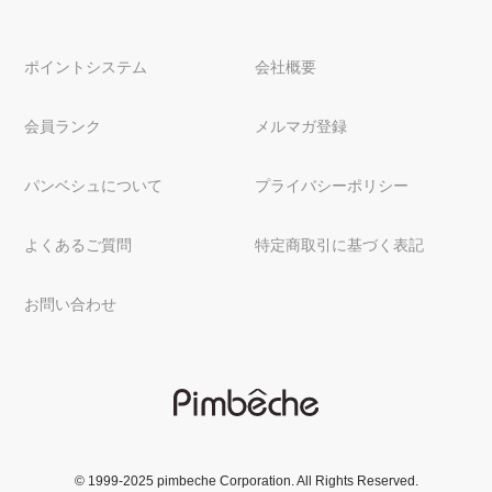
ポイントシステム
会社概要
会員ランク
メルマガ登録
パンベシュについて
プライバシーポリシー
よくあるご質問
特定商取引に基づく表記
お問い合わせ
© 1999-2025 pimbeche Corporation. All Rights Reserved.