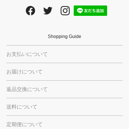
Shopping Guide
お支払いについて
お届けについて
返品交換について
送料について
定期便について